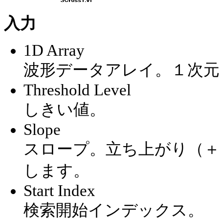
入力
1D Array
波形データアレイ。１次
Threshold Level
しきい値。
Slope
スロープ。立ち上がり（
します。
Start Index
検索開始インデックス。