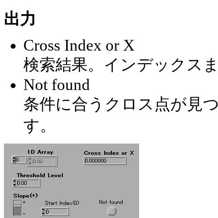
出力
Cross Index or X
検索結果。インデックスま
Not found
条件に合うクロス点が見つ
す。