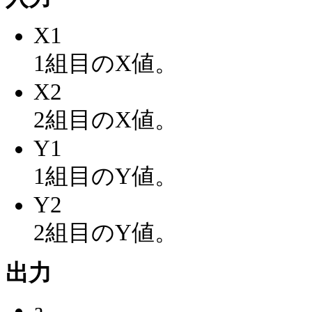
X1
1組目のX値。
X2
2組目のX値。
Y1
1組目のY値。
Y2
2組目のY値。
出力
a