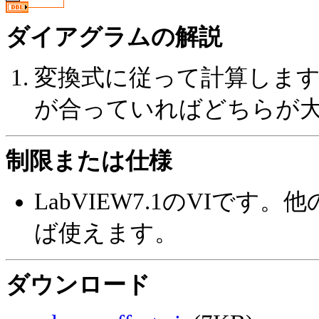
ダイアグラムの解説
変換式に従って計算します。(X
が合っていればどちらが
制限または仕様
LabVIEW7.1のVIで
ば使えます。
ダウンロード