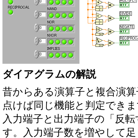
ダイアグラムの解説
昔からある演算子と複合演算
点けば同じ機能と判定できま
入力端子と出力端子の「反転
す。入力端子数を増やして足