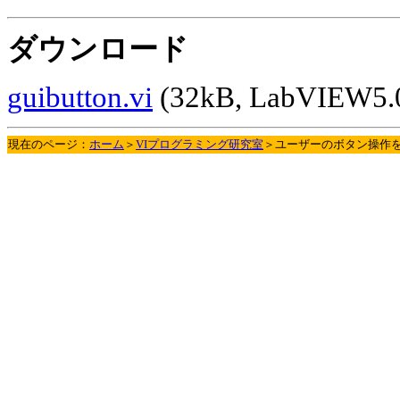
ダウンロード
guibutton.vi
(32kB, LabVIEW5.
現在のページ：
ホーム
＞
VIプログラミング研究室
＞ユーザーのボタン操作